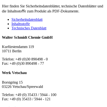
Hier finden Sie Sicherheitsdatenblätter, technische Datenblätter und
die Inhaltsstoﬀe zum Produkt als PDF-Dokumente.
Sicherheitsdatenblatt
Inhaltsstoffe
Technisches Datenblatt
Walter Schmidt Chemie GmbH
Kurfürstendamm 119
10711 Berlin
Telefon: +49 (0)30 890498 - 0
Fax: +49 (0)30 890498 - 77
Werk Vetschau
Borsigring 15
03226 Vetschau/Spreewald
Telefon: +49 (0) 35433 / 5944 - 100
Fax: +49 (0) 35433 / 5944 - 121