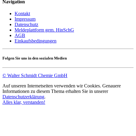
Navigation
Kontakt
Impressum
Datenschutz
Meldeplattform gem. HinSchG
AGB
Einkaufsbedingungen
Folgen Sie uns in den sozialen Medien
© Walter Schmidt Chemie GmbH
Auf unseren Internetseiten verwenden wir Cookies. Genauere
Informationen zu diesem Thema erhalten Sie in unserer
Datenschutzerklärung
.
Alles klar, verstanden!